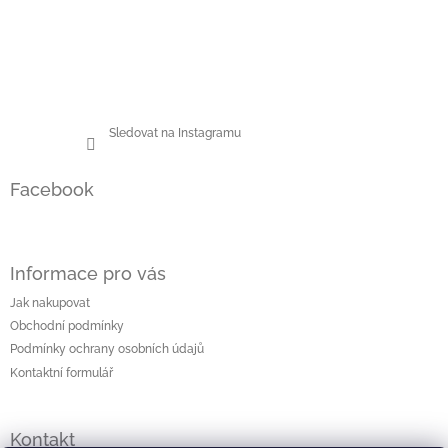
Sledovat na Instagramu
Facebook
Informace pro vás
Jak nakupovat
Obchodní podmínky
Podmínky ochrany osobních údajů
Kontaktní formulář
Kontakt