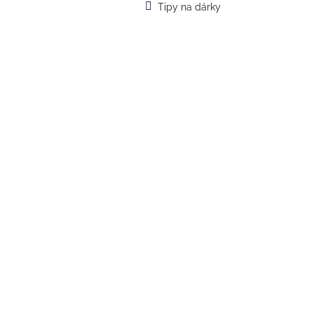
Tipy na dárky