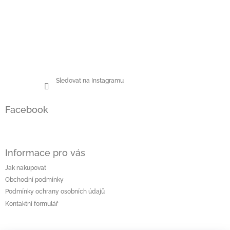
Sledovat na Instagramu
Facebook
Informace pro vás
Jak nakupovat
Obchodní podmínky
Podmínky ochrany osobních údajů
Kontaktní formulář