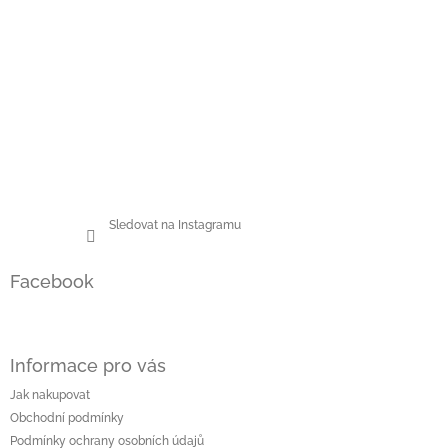
Sledovat na Instagramu
Facebook
Informace pro vás
Jak nakupovat
Obchodní podmínky
Podmínky ochrany osobních údajů