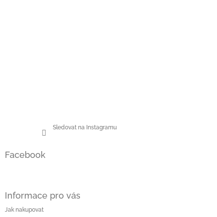
Sledovat na Instagramu
Facebook
Informace pro vás
Jak nakupovat