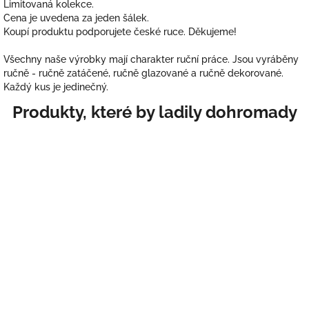
Limitovaná kolekce.
Cena je uvedena za jeden šálek.
Koupí produktu podporujete české ruce. Děkujeme!
Všechny naše výrobky mají charakter ruční práce. Jsou vyráběny
ručně - ručně zatáčené, ručně glazované a ručně dekorované.
Každý kus je jedinečný.