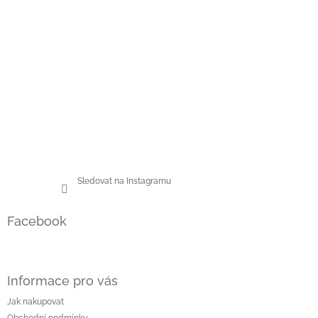
Sledovat na Instagramu
Facebook
Informace pro vás
Jak nakupovat