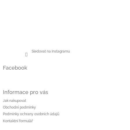
Sledovat na Instagramu
Facebook
Informace pro vás
Jak nakupovat
Obchodní podmínky
Podmínky ochrany osobních údajů
Kontaktní formulář