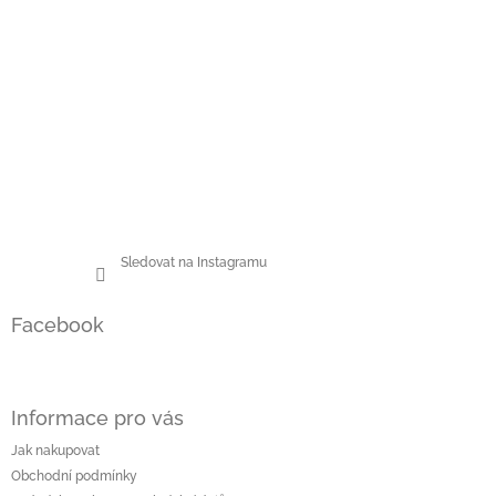
Sledovat na Instagramu
Facebook
Informace pro vás
Jak nakupovat
Obchodní podmínky