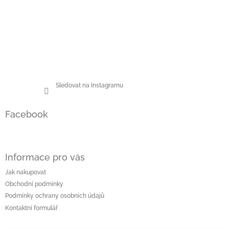
Sledovat na Instagramu
Facebook
Informace pro vás
Jak nakupovat
Obchodní podmínky
Podmínky ochrany osobních údajů
Kontaktní formulář