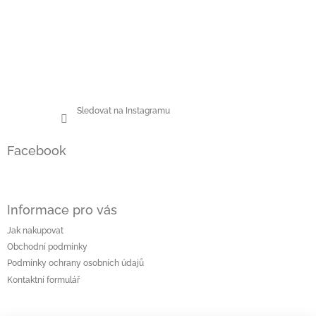
Sledovat na Instagramu
Facebook
Informace pro vás
Jak nakupovat
Obchodní podmínky
Podmínky ochrany osobních údajů
Kontaktní formulář