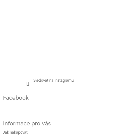
Sledovat na Instagramu
Facebook
Informace pro vás
Jak nakupovat