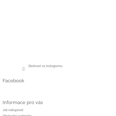
Sledovat na Instagramu
Facebook
Informace pro vás
Jak nakupovat