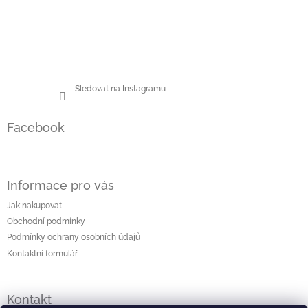
Sledovat na Instagramu
Facebook
Informace pro vás
Jak nakupovat
Obchodní podmínky
Podmínky ochrany osobních údajů
Kontaktní formulář
Kontakt