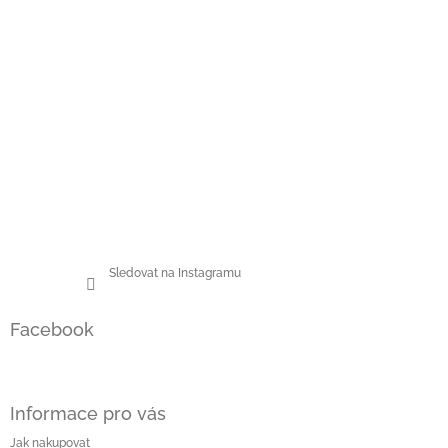
Sledovat na Instagramu
Facebook
Informace pro vás
Jak nakupovat