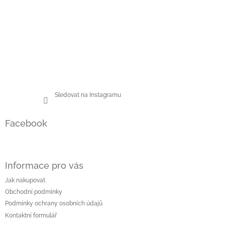
Sledovat na Instagramu
Facebook
Informace pro vás
Jak nakupovat
Obchodní podmínky
Podmínky ochrany osobních údajů
Kontaktní formulář